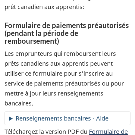
prêt canadien aux apprentis:
Formulaire de paiements préautorisés
(pendant la période de
remboursement)
Les emprunteurs qui remboursent leurs
prêts canadiens aux apprentis peuvent
utiliser ce formulaire pour s’inscrire au
service de paiements préautorisés ou pour
mettre à jour leurs renseignements
bancaires.
Renseignements bancaires - Aide
Téléchargez la version PDF du
Formulaire de