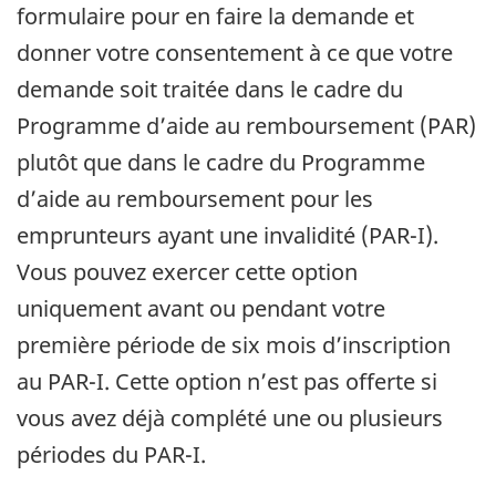
ê
formulaire pour en faire la demande et
t
donner votre consentement à ce que votre
r
demande soit traitée dans le cadre du
e
Programme d’aide au remboursement (PAR)
plutôt que dans le cadre du Programme
d’aide au remboursement pour les
emprunteurs ayant une invalidité (PAR-I).
Vous pouvez exercer cette option
uniquement avant ou pendant votre
première période de six mois d’inscription
au PAR-I. Cette option n’est pas offerte si
vous avez déjà complété une ou plusieurs
périodes du PAR-I.